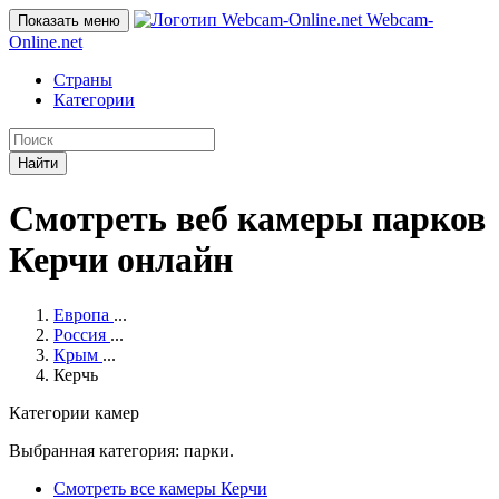
Webcam-
Показать меню
Online
.net
Страны
Категории
Найти
Смотреть веб камеры парков
Керчи онлайн
Европа
...
Россия
...
Крым
...
Керчь
Категории камер
Выбранная категория: парки.
Смотреть все камеры Керчи