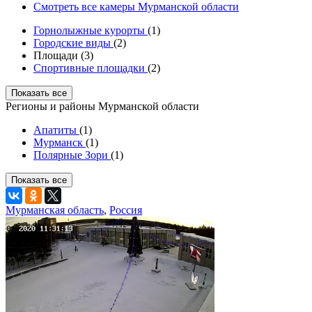
Смотреть все камеры Мурманской области
Горнолыжные курорты
(1)
Городские виды
(2)
Площади (3)
Спортивные площадки
(2)
Показать все
Регионы и районы Мурманской области
Апатиты
(1)
Мурманск
(1)
Полярные Зори
(1)
Показать все
Мурманская область
,
Россия