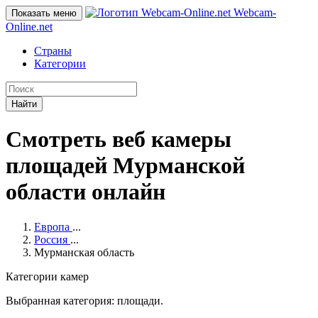
Webcam-
Показать меню
Online
.net
Страны
Категории
Найти
Смотреть веб камеры
площадей Мурманской
области онлайн
Европа
...
Россия
...
Мурманская область
Категории камер
Выбранная категория: площади.