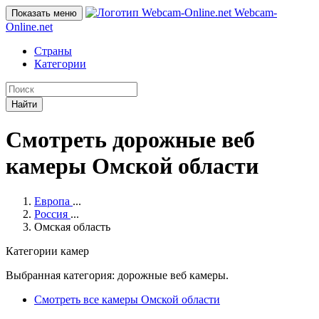
Webcam-
Показать меню
Online
.net
Страны
Категории
Найти
Смотреть дорожные веб
камеры Омской области
Европа
...
Россия
...
Омская область
Категории камер
Выбранная категория: дорожные веб камеры.
Смотреть все камеры Омской области