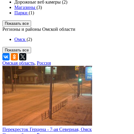
Дорожные веб камеры (2)
Магазины
(3)
Парки
(1)
Показать все
Регионы и районы Омской области
Омск
(2)
Показать все
Омская область
,
Россия
Перекресток Герцена - 7-ая Северная, Омск