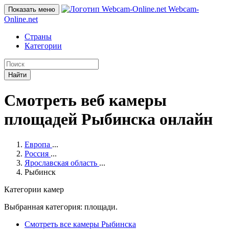
Webcam-
Показать меню
Online
.net
Страны
Категории
Найти
Смотреть веб камеры
площадей Рыбинска онлайн
Европа
...
Россия
...
Ярославская область
...
Рыбинск
Категории камер
Выбранная категория: площади.
Смотреть все камеры Рыбинска