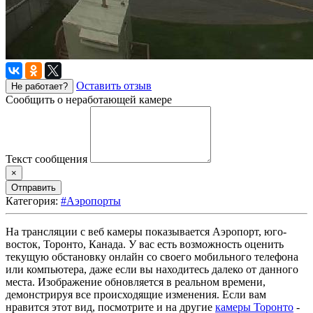
Оставить отзыв
Не работает?
Сообщить о неработающей камере
Текст сообщения
×
Отправить
Категория:
#Аэропорты
На трансляции с веб камеры показывается Аэропорт, юго-
восток, Торонто, Канада. У вас есть возможность оценить
текущую обстановку онлайн со своего мобильного телефона
или компьютера, даже если вы находитесь далеко от данного
места. Изображение обновляется в реальном времени,
демонстрируя все происходящие изменения. Если вам
нравится этот вид, посмотрите и на другие
камеры Торонто
-