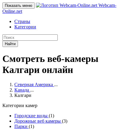
Webcam-
Показать меню
Online
.net
Страны
Категории
Найти
Смотреть веб-камеры
Калгари онлайн
Северная Америка
...
Канада
...
Калгари
Категории камер
Городские виды
(1)
Дорожные веб камеры
(3)
Парки
(1)