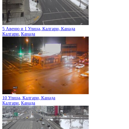
5 Авеню и 1 Улица, Калгари, Канада
Калгари
,
Канада
10 Улица, Калгари, Канада
Калгари
,
Канада