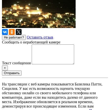
Оставить отзыв
Не работает?
Сообщить о неработающей камере
Текст сообщения
×
Отправить
На трансляции с веб камеры показывается Базилика Патти,
Сицилия. У вас есть возможность оценить текущую
обстановку онлайн со своего мобильного телефона или
компьютера, даже если вы находитесь далеко от данного
места. Изображение обновляется в реальном времени,
демонстрируя все происходящие изменения. Если вам