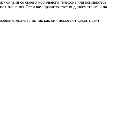
вку онлайн со своего мобильного телефона или компьютера,
ие изменения. Если вам нравится этот вид, посмотрите и на
любые комментарии, так как они помогают сделать сайт