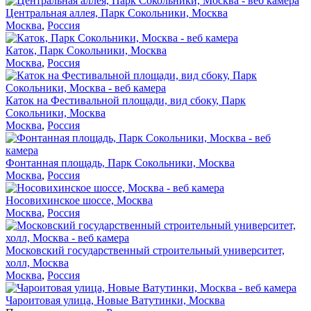
Центральная аллея, Парк Сокольники, Москва
Москва
,
Россия
Каток, Парк Сокольники, Москва
Москва
,
Россия
Каток на Фестивальной площади, вид сбоку, Парк
Сокольники, Москва
Москва
,
Россия
Фонтанная площадь, Парк Сокольники, Москва
Москва
,
Россия
Носовихинское шоссе, Москва
Москва
,
Россия
Московский государственный строительный университет,
холл, Москва
Москва
,
Россия
Чароитовая улица, Новые Ватутинки, Москва