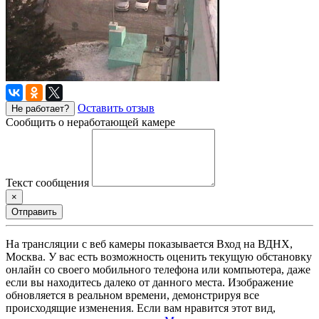
Оставить отзыв
Не работает?
Сообщить о неработающей камере
Текст сообщения
×
Отправить
На трансляции с веб камеры показывается Вход на ВДНХ,
Москва. У вас есть возможность оценить текущую обстановку
онлайн со своего мобильного телефона или компьютера, даже
если вы находитесь далеко от данного места. Изображение
обновляется в реальном времени, демонстрируя все
происходящие изменения. Если вам нравится этот вид,