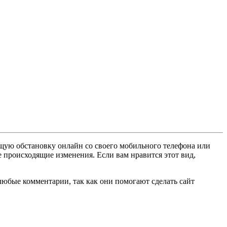
ущую обстановку онлайн со своего мобильного телефона или
е происходящие изменения. Если вам нравится этот вид,
любые комментарии, так как они помогают сделать сайт