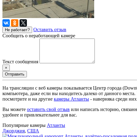
Оставить отзыв
Не работает?
Сообщить о неработающей камере
Текст сообщения
×
Отправить
На трансляции с веб камеры показывается Центр города (Down
компьютера, даже если вы находитесь далеко от данного места
посмотрите и на другие
камеры Атланты
- наверняка среди них
Вы можете
оставить свой отзыв
или написать историю, связанн
удобнее и привлекательнее для вас.
Популярные камеры
Атланты
Джорджия
,
США