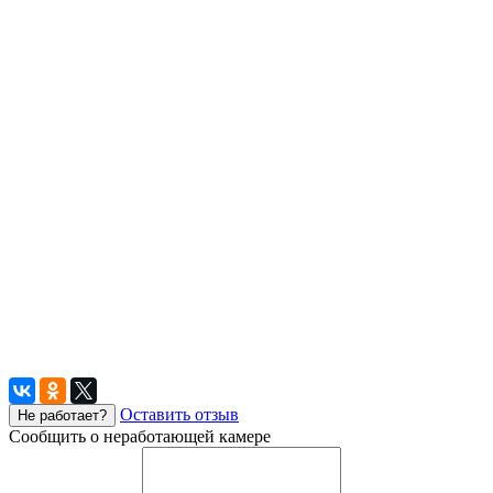
Оставить отзыв
Не работает?
Сообщить о неработающей камере