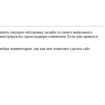
ценить текущую обстановку онлайн со своего мобильного
емонстрируя все происходящие изменения. Если вам нравится
любые комментарии, так как они помогают сделать сайт