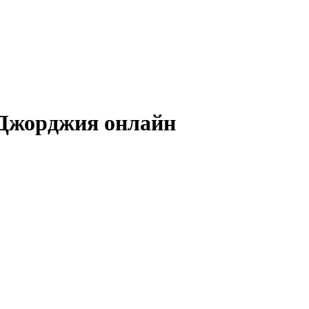
 Джорджия онлайн