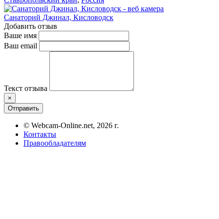
Санаторий Джинал, Кисловодск
Добавить отзыв
Ваше имя
Ваш email
Текст отзыва
×
Отправить
© Webcam-Online.net, 2026 г.
Контакты
Правообладателям