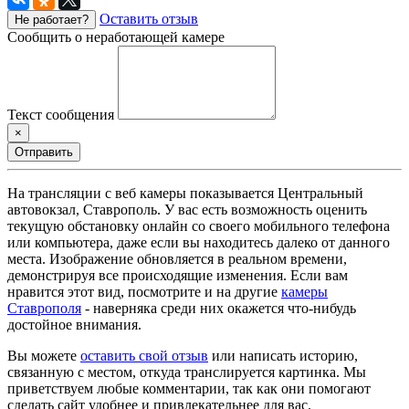
Оставить отзыв
Не работает?
Сообщить о неработающей камере
Текст сообщения
×
Отправить
На трансляции с веб камеры показывается Центральный
автовокзал, Ставрополь. У вас есть возможность оценить
текущую обстановку онлайн со своего мобильного телефона
или компьютера, даже если вы находитесь далеко от данного
места. Изображение обновляется в реальном времени,
демонстрируя все происходящие изменения. Если вам
нравится этот вид, посмотрите и на другие
камеры
Ставрополя
- наверняка среди них окажется что-нибудь
достойное внимания.
Вы можете
оставить свой отзыв
или написать историю,
связанную с местом, откуда транслируется картинка. Мы
приветствуем любые комментарии, так как они помогают
сделать сайт удобнее и привлекательнее для вас.