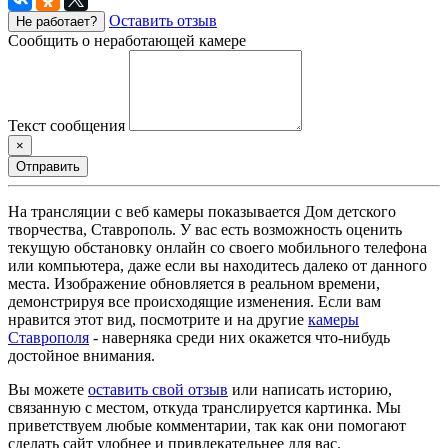
Оставить отзыв
Не работает?
Сообщить о неработающей камере
Текст сообщения
×
Отправить
На трансляции с веб камеры показывается Дом детского
творчества, Ставрополь. У вас есть возможность оценить
текущую обстановку онлайн со своего мобильного телефона
или компьютера, даже если вы находитесь далеко от данного
места. Изображение обновляется в реальном времени,
демонстрируя все происходящие изменения. Если вам
нравится этот вид, посмотрите и на другие
камеры
Ставрополя
- наверняка среди них окажется что-нибудь
достойное внимания.
Вы можете
оставить свой отзыв
или написать историю,
связанную с местом, откуда транслируется картинка. Мы
приветствуем любые комментарии, так как они помогают
сделать сайт удобнее и привлекательнее для вас.