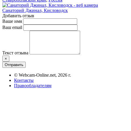
Санаторий Джинал, Кисловодск
Добавить отзыв
Ваше имя
Ваш email
Текст отзыва
×
Отправить
© Webcam-Online.net, 2026 г.
Контакты
Правообладателям