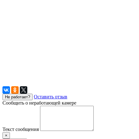
Оставить отзыв
Не работает?
Сообщить о неработающей камере
Текст сообщения
×