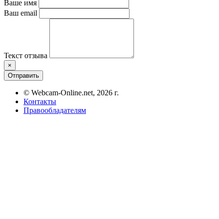
Ваше имя
Ваш email
Текст отзыва
×
Отправить
© Webcam-Online.net, 2026 г.
Контакты
Правообладателям