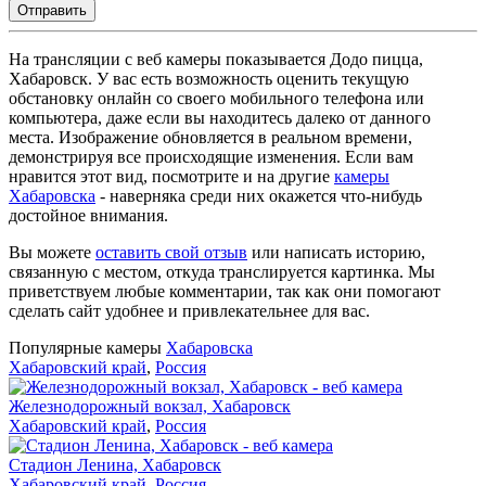
Отправить
На трансляции с веб камеры показывается Додо пицца,
Хабаровск. У вас есть возможность оценить текущую
обстановку онлайн со своего мобильного телефона или
компьютера, даже если вы находитесь далеко от данного
места. Изображение обновляется в реальном времени,
демонстрируя все происходящие изменения. Если вам
нравится этот вид, посмотрите и на другие
камеры
Хабаровска
- наверняка среди них окажется что-нибудь
достойное внимания.
Вы можете
оставить свой отзыв
или написать историю,
связанную с местом, откуда транслируется картинка. Мы
приветствуем любые комментарии, так как они помогают
сделать сайт удобнее и привлекательнее для вас.
Популярные камеры
Хабаровска
Хабаровский край
,
Россия
Железнодорожный вокзал, Хабаровск
Хабаровский край
,
Россия
Стадион Ленина, Хабаровск
Хабаровский край
,
Россия