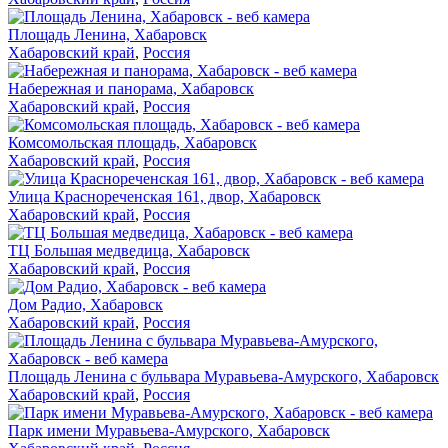
Площадь Ленина, Хабаровск
Хабаровский край
,
Россия
Набережная и панорама, Хабаровск
Хабаровский край
,
Россия
Комсомольская площадь, Хабаровск
Хабаровский край
,
Россия
Улица Краснореченская 161, двор, Хабаровск
Хабаровский край
,
Россия
ТЦ Большая медведица, Хабаровск
Хабаровский край
,
Россия
Дом Радио, Хабаровск
Хабаровский край
,
Россия
Площадь Ленина с бульвара Муравьева-Амурского, Хабаровск
Хабаровский край
,
Россия
Парк имени Муравьева-Амурского, Хабаровск