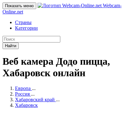
Webcam-
Показать меню
Online
.net
Страны
Категории
Найти
Веб камера Додо пицца,
Хабаровск онлайн
Европа
...
Россия
...
Хабаровский край
...
Хабаровск