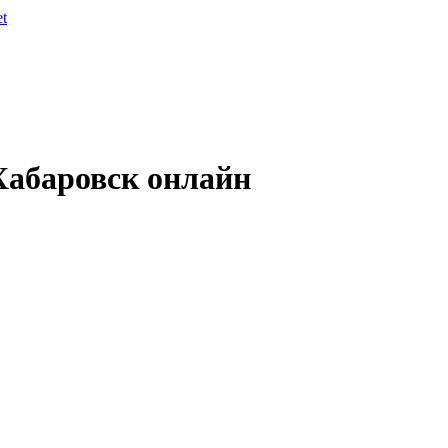
et
Хабаровск онлайн