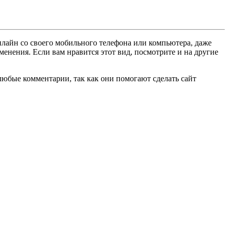
нлайн со своего мобильного телефона или компьютера, даже
менения. Если вам нравится этот вид, посмотрите и на другие
любые комментарии, так как они помогают сделать сайт