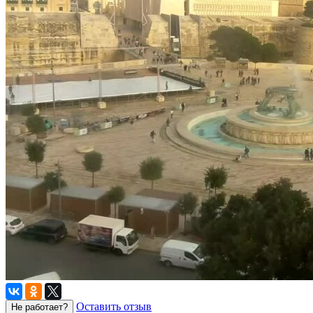
Оставить отзыв
Не работает?