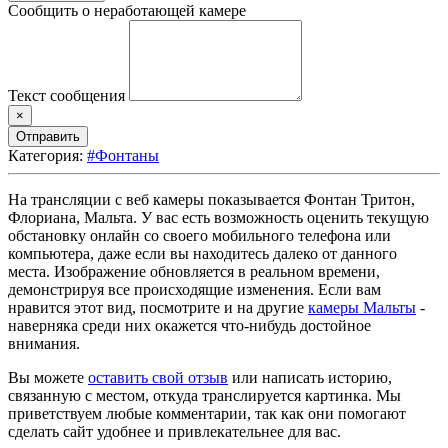
Сообщить о неработающей камере
Текст сообщения
×
Отправить
Категория:
#Фонтаны
На трансляции с веб камеры показывается Фонтан Тритон,
Флориана, Мальта. У вас есть возможность оценить текущую
обстановку онлайн со своего мобильного телефона или
компьютера, даже если вы находитесь далеко от данного
места. Изображение обновляется в реальном времени,
демонстрируя все происходящие изменения. Если вам
нравится этот вид, посмотрите и на другие
камеры Мальты
-
наверняка среди них окажется что-нибудь достойное
внимания.
Вы можете
оставить свой отзыв
или написать историю,
связанную с местом, откуда транслируется картинка. Мы
приветствуем любые комментарии, так как они помогают
сделать сайт удобнее и привлекательнее для вас.