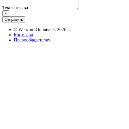
Текст отзыва
×
Отправить
© Webcam-Online.net, 2026 г.
Контакты
Правообладателям