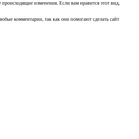
е происходящие изменения. Если вам нравится этот вид,
любые комментарии, так как они помогают сделать сайт