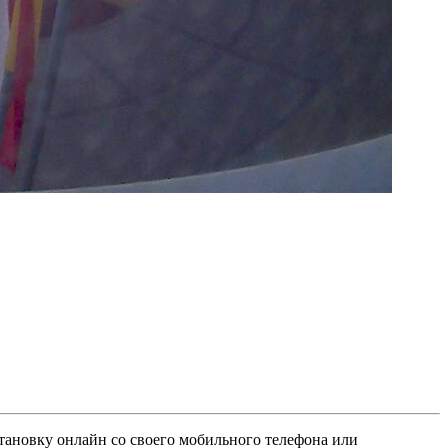
тановку онлайн со своего мобильного телефона или