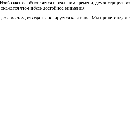
. Изображение обновляется в реальном времени, демонстрируя вс
 окажется что-нибудь достойное внимания.
ую с местом, откуда транслируется картинка. Мы приветствуем 