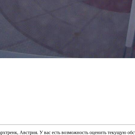
архтренк, Австрия. У вас есть возможность оценить текущую обс