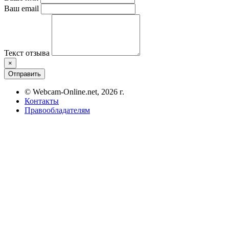
Ваш email
Текст отзыва
×
Отправить
© Webcam-Online.net, 2026 г.
Контакты
Правообладателям