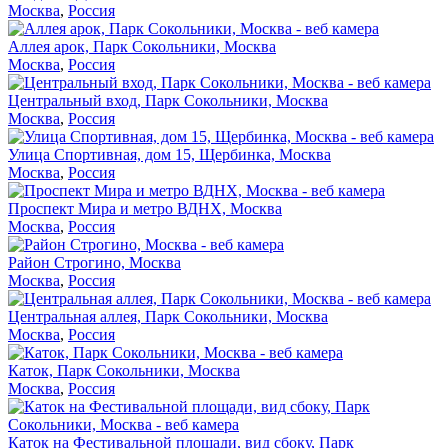
Москва
,
Россия
Аллея арок, Парк Сокольники, Москва
Москва
,
Россия
Центральный вход, Парк Сокольники, Москва
Москва
,
Россия
Улица Спортивная, дом 15, Щербинка, Москва
Москва
,
Россия
Проспект Мира и метро ВДНХ, Москва
Москва
,
Россия
Район Строгино, Москва
Москва
,
Россия
Центральная аллея, Парк Сокольники, Москва
Москва
,
Россия
Каток, Парк Сокольники, Москва
Москва
,
Россия
Каток на Фестивальной площади, вид сбоку, Парк