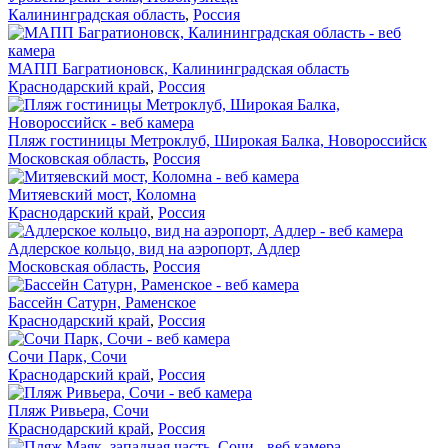
Калининградская область
,
Россия
МАПП Багратионовск, Калининградская область
Краснодарский край
,
Россия
Пляж гостиницы Метроклуб, Широкая Балка, Новороссийск
Московская область
,
Россия
Митяевский мост, Коломна
Краснодарский край
,
Россия
Адлерское кольцо, вид на аэропорт, Адлер
Московская область
,
Россия
Бассейн Сатурн, Раменское
Краснодарский край
,
Россия
Сочи Парк, Сочи
Краснодарский край
,
Россия
Пляж Ривьера, Сочи
Краснодарский край
,
Россия