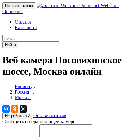
Webcam-
Показать меню
Online
.net
Страны
Категории
Найти
Веб камера Носовихинское
шоссе, Москва онлайн
Европа
...
Россия
...
Москва
Оставить отзыв
Не работает?
Сообщить о неработающей камере