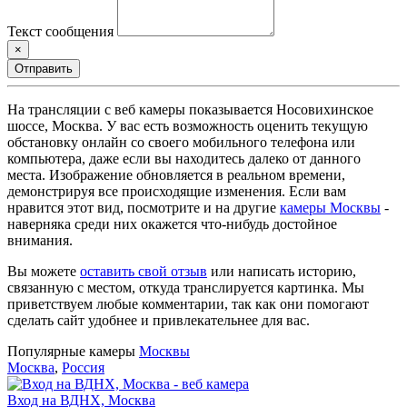
Текст сообщения
×
Отправить
На трансляции с веб камеры показывается Носовихинское
шоссе, Москва. У вас есть возможность оценить текущую
обстановку онлайн со своего мобильного телефона или
компьютера, даже если вы находитесь далеко от данного
места. Изображение обновляется в реальном времени,
демонстрируя все происходящие изменения. Если вам
нравится этот вид, посмотрите и на другие
камеры Москвы
-
наверняка среди них окажется что-нибудь достойное
внимания.
Вы можете
оставить свой отзыв
или написать историю,
связанную с местом, откуда транслируется картинка. Мы
приветствуем любые комментарии, так как они помогают
сделать сайт удобнее и привлекательнее для вас.
Популярные камеры
Москвы
Москва
,
Россия
Вход на ВДНХ, Москва