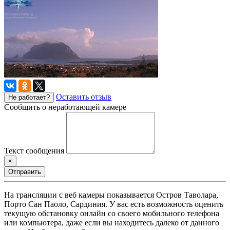
Оставить отзыв
Не работает?
Сообщить о неработающей камере
Текст сообщения
×
Отправить
На трансляции с веб камеры показывается Остров Таволара,
Порто Сан Паоло, Сардиния. У вас есть возможность оценить
текущую обстановку онлайн со своего мобильного телефона
или компьютера, даже если вы находитесь далеко от данного