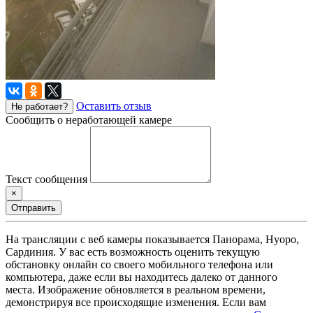
Оставить отзыв
Не работает?
Сообщить о неработающей камере
Текст сообщения
×
Отправить
На трансляции с веб камеры показывается Панорама, Нуоро,
Сардиния. У вас есть возможность оценить текущую
обстановку онлайн со своего мобильного телефона или
компьютера, даже если вы находитесь далеко от данного
места. Изображение обновляется в реальном времени,
демонстрируя все происходящие изменения. Если вам