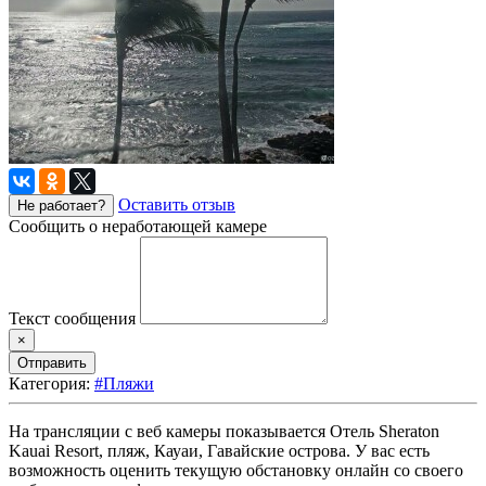
Оставить отзыв
Не работает?
Сообщить о неработающей камере
Текст сообщения
×
Отправить
Категория:
#Пляжи
На трансляции с веб камеры показывается Отель Sheraton
Kauai Resort, пляж, Кауаи, Гавайские острова. У вас есть
возможность оценить текущую обстановку онлайн со своего