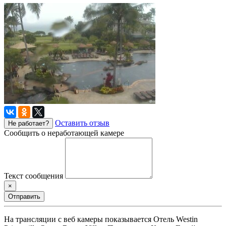
Оставить отзыв
Не работает?
Сообщить о неработающей камере
Текст сообщения
×
Отправить
На трансляции с веб камеры показывается Отель Westin