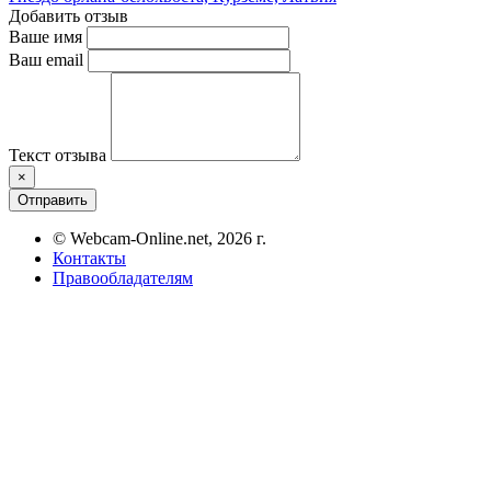
Добавить отзыв
Ваше имя
Ваш email
Текст отзыва
×
Отправить
© Webcam-Online.net, 2026 г.
Контакты
Правообладателям