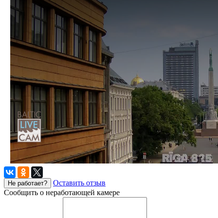
Оставить отзыв
Не работает?
Сообщить о неработающей камере