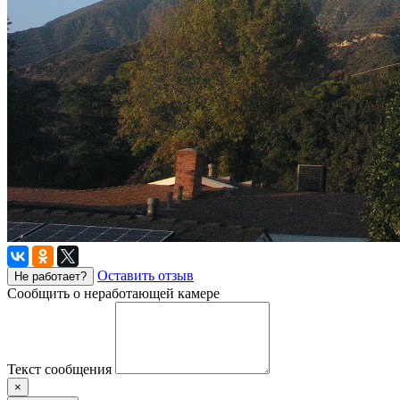
Оставить отзыв
Не работает?
Сообщить о неработающей камере
Текст сообщения
×