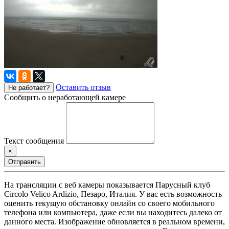
Оставить отзыв
Не работает?
Сообщить о неработающей камере
Текст сообщения
×
Отправить
На трансляции с веб камеры показывается Парусный клуб
Circolo Velico Ardizio, Пезаро, Италия. У вас есть возможность
оценить текущую обстановку онлайн со своего мобильного
телефона или компьютера, даже если вы находитесь далеко от
данного места. Изображение обновляется в реальном времени,