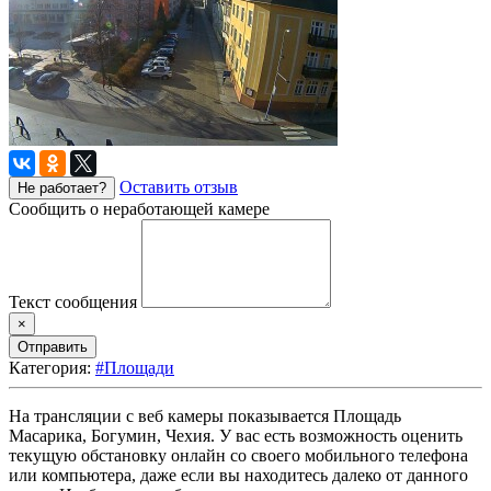
Оставить отзыв
Не работает?
Сообщить о неработающей камере
Текст сообщения
×
Отправить
Категория:
#Площади
На трансляции с веб камеры показывается Площадь
Масарика, Богумин, Чехия. У вас есть возможность оценить
текущую обстановку онлайн со своего мобильного телефона
или компьютера, даже если вы находитесь далеко от данного