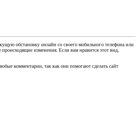
екущую обстановку онлайн со своего мобильного телефона или
е происходящие изменения. Если вам нравится этот вид,
любые комментарии, так как они помогают сделать сайт