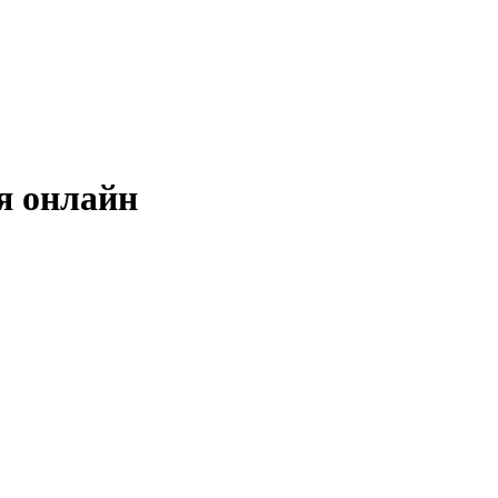
я онлайн