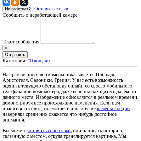
Оставить отзыв
Не работает?
Сообщить о неработающей камере
Текст сообщения
×
Отправить
Категория:
#Площади
На трансляции с веб камеры показывается Площадь
Аристотеля, Салоники, Греция. У вас есть возможность
оценить текущую обстановку онлайн со своего мобильного
телефона или компьютера, даже если вы находитесь далеко от
данного места. Изображение обновляется в реальном времени,
демонстрируя все происходящие изменения. Если вам
нравится этот вид, посмотрите и на другие
камеры Греции
-
наверняка среди них окажется что-нибудь достойное
внимания.
Вы можете
оставить свой отзыв
или написать историю,
связанную с местом, откуда транслируется картинка. Мы