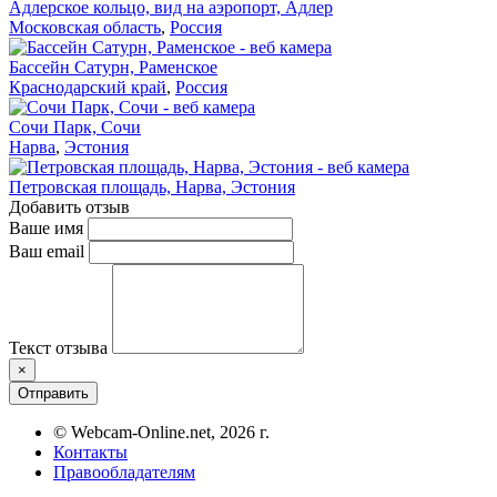
Адлерское кольцо, вид на аэропорт, Адлер
Московская область
,
Россия
Бассейн Сатурн, Раменское
Краснодарский край
,
Россия
Сочи Парк, Сочи
Нарва
,
Эстония
Петровская площадь, Нарва, Эстония
Добавить отзыв
Ваше имя
Ваш email
Текст отзыва
×
Отправить
© Webcam-Online.net, 2026 г.
Контакты
Правообладателям