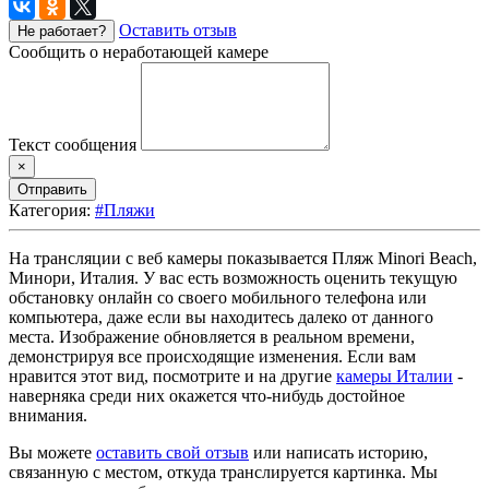
Оставить отзыв
Не работает?
Сообщить о неработающей камере
Текст сообщения
×
Отправить
Категория:
#Пляжи
На трансляции с веб камеры показывается Пляж Minori Beach,
Минори, Италия. У вас есть возможность оценить текущую
обстановку онлайн со своего мобильного телефона или
компьютера, даже если вы находитесь далеко от данного
места. Изображение обновляется в реальном времени,
демонстрируя все происходящие изменения. Если вам
нравится этот вид, посмотрите и на другие
камеры Италии
-
наверняка среди них окажется что-нибудь достойное
внимания.
Вы можете
оставить свой отзыв
или написать историю,
связанную с местом, откуда транслируется картинка. Мы