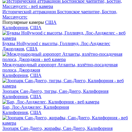
Исторический аттракцион Бостонское чаепитие, Бостон,
Массачусетс
Популярные камеры
США
Калифорния
,
США
Буквы Hollywood с высоты, Голливуд, Лос-Анджелес
Джорджия
,
США
Международный аэропорт Атланты, взлётно-посадочная
полоса, Джорджия
Калифорния
,
США
Зоопарк Сан-Диего, тигры, Сан-Диего, Калифорния
Калифорния
,
США
Бар, Лос-Анджелес, Калифорния
Калифорния
,
США
Зоопарк Сан-Диего, жирафы, Сан-Диего, Калифорния