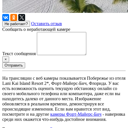
Оставить отзыв
Не работает?
Сообщить о неработающей камере
Текст сообщения
×
Отправить
На трансляции с веб камеры показывается Побережье из отеля
Lani Kai Island Resort 2*, Форт-Майерс-Бич, Флорида. У вас
есть возможность оценить текущую обстановку онлайн со
своего мобильного телефона или компьютера, даже если вы
находитесь далеко от данного места. Изображение
обновляется в реальном времени, демонстрируя все
происходящие изменения. Если вам нравится этот вид,
посмотрите и на другие
камеры Форт-Майерс-Бич
- наверняка
среди них окажется что-нибудь достойное внимания.