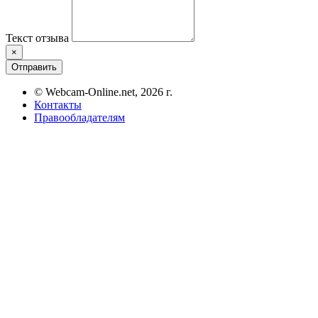
Текст отзыва
×
Отправить
© Webcam-Online.net, 2026 г.
Контакты
Правообладателям