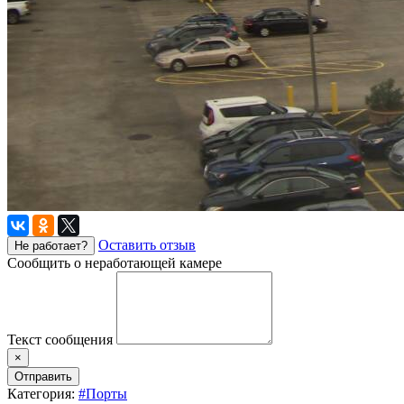
Оставить отзыв
Не работает?
Сообщить о неработающей камере
Текст сообщения
×
Отправить
Категория:
#Порты