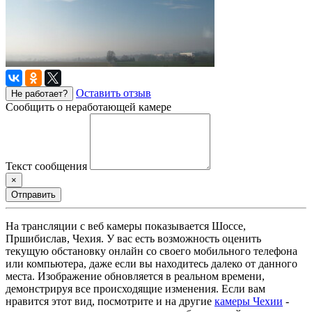
Оставить отзыв
Не работает?
Сообщить о неработающей камере
Текст сообщения
×
Отправить
На трансляции с веб камеры показывается Шоссе,
Пршибислав, Чехия. У вас есть возможность оценить
текущую обстановку онлайн со своего мобильного телефона
или компьютера, даже если вы находитесь далеко от данного
места. Изображение обновляется в реальном времени,
демонстрируя все происходящие изменения. Если вам
нравится этот вид, посмотрите и на другие
камеры Чехии
-