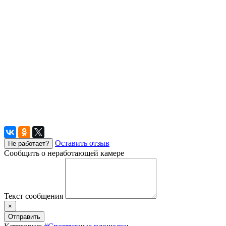
Оставить отзыв
Не работает?
Сообщить о неработающей камере
Текст сообщения
×
Отправить