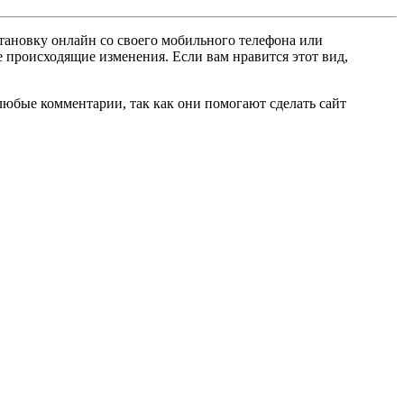
становку онлайн со своего мобильного телефона или
е происходящие изменения. Если вам нравится этот вид,
любые комментарии, так как они помогают сделать сайт