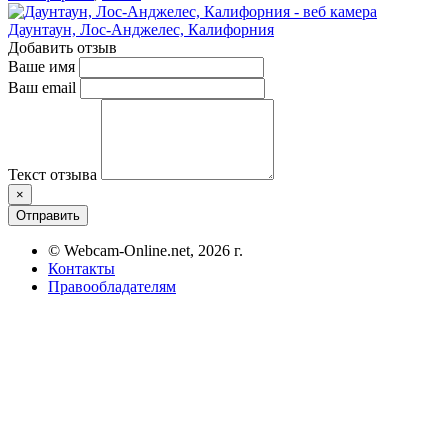
Даунтаун, Лос-Анджелес, Калифорния
Добавить отзыв
Ваше имя
Ваш email
Текст отзыва
×
Отправить
© Webcam-Online.net, 2026 г.
Контакты
Правообладателям