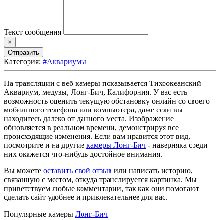
Текст сообщения
×
Отправить
Категория:
#Аквариумы
На трансляции с веб камеры показывается Тихоокеанский
Аквариум, медузы, Лонг-Бич, Калифорния. У вас есть
возможность оценить текущую обстановку онлайн со своего
мобильного телефона или компьютера, даже если вы
находитесь далеко от данного места. Изображение
обновляется в реальном времени, демонстрируя все
происходящие изменения. Если вам нравится этот вид,
посмотрите и на другие
камеры Лонг-Бич
- наверняка среди
них окажется что-нибудь достойное внимания.
Вы можете
оставить свой отзыв
или написать историю,
связанную с местом, откуда транслируется картинка. Мы
приветствуем любые комментарии, так как они помогают
сделать сайт удобнее и привлекательнее для вас.
Популярные камеры
Лонг-Бич