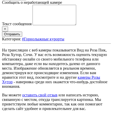
Сообщить о неработающей камере
Текст сообщения
×
Отправить
Категория:
#Горнолыжные курорты
На трансляции с веб камеры показывается Вид на Роза Пик,
Роза Хутор, Сочи. У вас есть возможность оценить текущую
обстановку онлайн со своего мобильного телефона или
компьютера, даже если вы находитесь далеко от данного
места. Изображение обновляется в реальном времени,
демонстрируя все происходящие изменения. Если вам
нравится этот вид, посмотрите и на другие
камеры Розы
Хутор
- наверняка среди них окажется что-нибудь достойное
внимания.
Вы можете
оставить свой отзыв
или написать историю,
связанную с местом, откуда транслируется картинка. Мы
приветствуем любые комментарии, так как они помогают
сделать сайт удобнее и привлекательнее для вас.