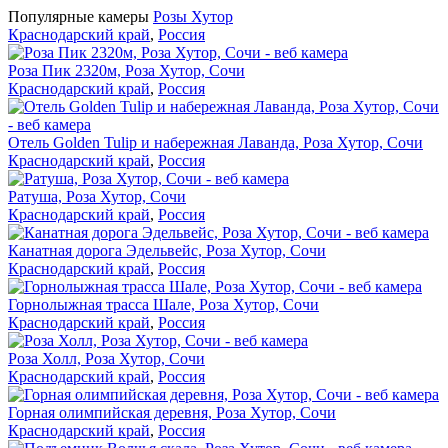
Популярные камеры
Розы Хутор
Краснодарский край
,
Россия
Роза Пик 2320м, Роза Хутор, Сочи
Краснодарский край
,
Россия
Отель Golden Tulip и набережная Лаванда, Роза Хутор, Сочи
Краснодарский край
,
Россия
Ратуша, Роза Хутор, Сочи
Краснодарский край
,
Россия
Канатная дорога Эдельвейс, Роза Хутор, Сочи
Краснодарский край
,
Россия
Горнолыжная трасса Шале, Роза Хутор, Сочи
Краснодарский край
,
Россия
Роза Холл, Роза Хутор, Сочи
Краснодарский край
,
Россия
Горная олимпийская деревня, Роза Хутор, Сочи
Краснодарский край
,
Россия