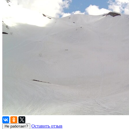
Оставить отзыв
Не работает?