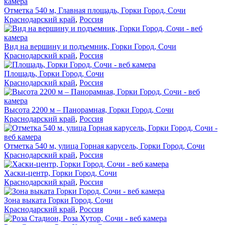
Отметка 540 м, Главная площадь, Горки Город, Сочи
Краснодарский край
,
Россия
Вид на вершину и подъемник, Горки Город, Сочи
Краснодарский край
,
Россия
Площадь, Горки Город, Сочи
Краснодарский край
,
Россия
Высота 2200 м – Панорамная, Горки Город, Сочи
Краснодарский край
,
Россия
Отметка 540 м, улица Горная карусель, Горки Город, Сочи
Краснодарский край
,
Россия
Хаски-центр, Горки Город, Сочи
Краснодарский край
,
Россия
Зона выката Горки Город, Сочи
Краснодарский край
,
Россия