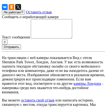
Оставить отзыв
Не работает?
Сообщить о неработающей камере
Текст сообщения
×
Отправить
На трансляции с веб камеры показывается Вид с отеля
Sheraton Park Tower, Лондон, Англия. У вас есть возможность
оценить текущую обстановку онлайн со своего мобильного
телефона или компьютера, даже если вы находитесь далеко от
данного места. Изображение обновляется в реальном времени,
демонстрируя все происходящие изменения. Если вам
нравится этот вид, посмотрите и на другие
камеры Лондона
-
наверняка среди них окажется что-нибудь достойное
внимания.
Вы можете
оставить свой отзыв
или написать историю,
связанную с местом, откуда транслируется картинка. Мы