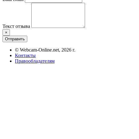
Текст отзыва
×
Отправить
© Webcam-Online.net, 2026 г.
Контакты
Правообладателям