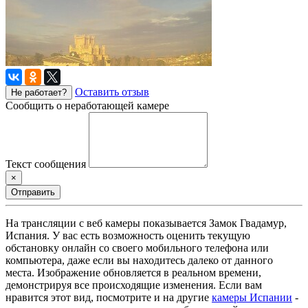
Оставить отзыв
Не работает?
Сообщить о неработающей камере
Текст сообщения
×
Отправить
На трансляции с веб камеры показывается Замок Гвадамур,
Испания. У вас есть возможность оценить текущую
обстановку онлайн со своего мобильного телефона или
компьютера, даже если вы находитесь далеко от данного
места. Изображение обновляется в реальном времени,
демонстрируя все происходящие изменения. Если вам
нравится этот вид, посмотрите и на другие
камеры Испании
-