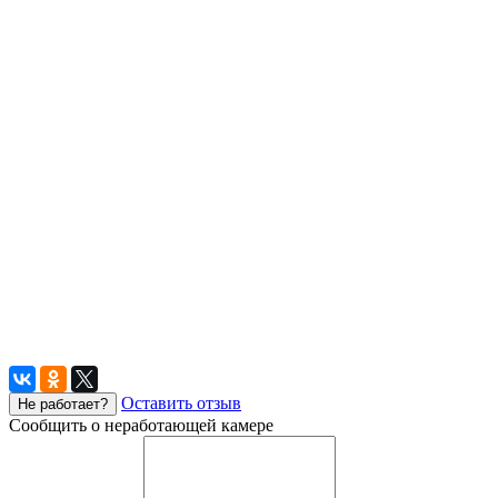
Оставить отзыв
Не работает?
Сообщить о неработающей камере