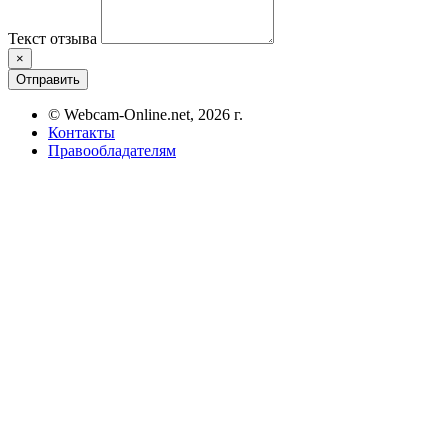
Текст отзыва
×
Отправить
© Webcam-Online.net, 2026 г.
Контакты
Правообладателям