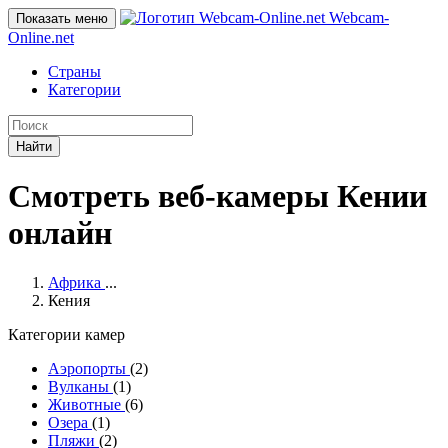
Webcam-
Показать меню
Online
.net
Страны
Категории
Найти
Смотреть веб-камеры Кении
онлайн
Африка
...
Кения
Категории камер
Аэропорты
(2)
Вулканы
(1)
Животные
(6)
Озера
(1)
Пляжи
(2)