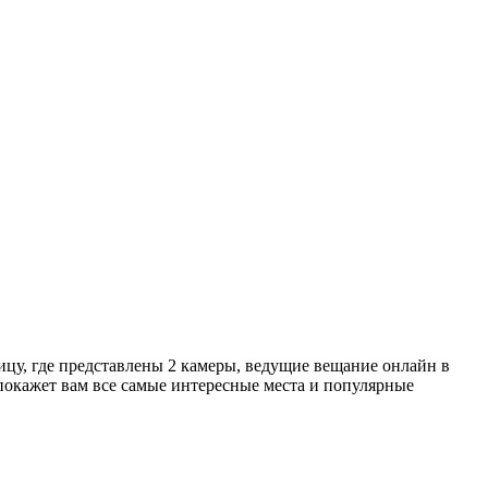
ницу, где представлены 2 камеры, ведущие вещание онлайн в
 покажет вам все самые интересные места и популярные