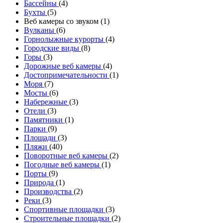
Бассейны
(4)
Бухты
(5)
Веб камеры со звуком (1)
Вулканы
(6)
Горнолыжные курорты
(4)
Городские виды
(8)
Горы
(3)
Дорожные веб камеры
(4)
Достопримечательности
(1)
Моря
(7)
Мосты
(6)
Набережные
(3)
Отели
(3)
Памятники
(1)
Парки
(9)
Площади
(3)
Пляжи
(40)
Поворотные веб камеры
(2)
Погодные веб камеры
(1)
Порты
(9)
Природа
(1)
Производства
(2)
Реки
(3)
Спортивные площадки
(3)
Строительные площадки
(2)