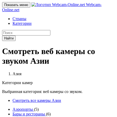
Webcam-
Показать меню
Online
.net
Страны
Категории
Найти
Смотреть веб камеры со
звуком Азии
Азия
Категории камер
Выбранная категория: веб камеры со звуком.
Смотреть все камеры Азии
Аэропорты
(5)
Бары и рестораны
(6)