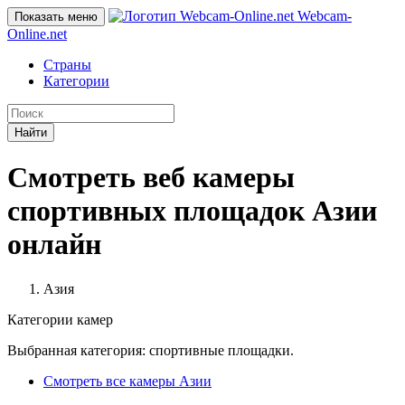
Webcam-
Показать меню
Online
.net
Страны
Категории
Найти
Смотреть веб камеры
спортивных площадок Азии
онлайн
Азия
Категории камер
Выбранная категория: спортивные площадки.
Смотреть все камеры Азии