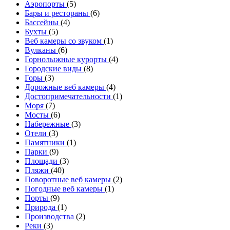
Аэропорты
(5)
Бары и рестораны
(6)
Бассейны
(4)
Бухты
(5)
Веб камеры со звуком
(1)
Вулканы
(6)
Горнолыжные курорты
(4)
Городские виды
(8)
Горы
(3)
Дорожные веб камеры
(4)
Достопримечательности
(1)
Моря
(7)
Мосты
(6)
Набережные
(3)
Отели
(3)
Памятники
(1)
Парки
(9)
Площади
(3)
Пляжи
(40)
Поворотные веб камеры
(2)
Погодные веб камеры
(1)
Порты
(9)
Природа
(1)
Производства
(2)
Реки
(3)