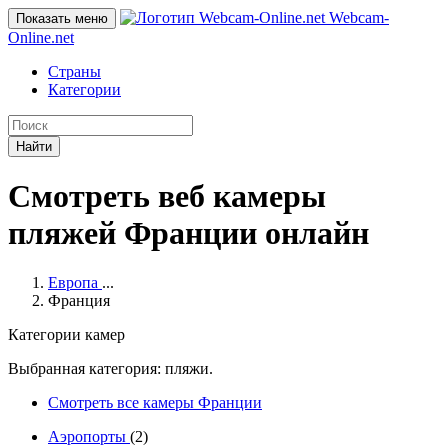
Webcam-
Показать меню
Online
.net
Страны
Категории
Найти
Смотреть веб камеры
пляжей Франции онлайн
Европа
...
Франция
Категории камер
Выбранная категория: пляжи.
Смотреть все камеры Франции
Аэропорты
(2)