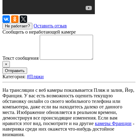
Оставить отзыв
Не работает?
Сообщить о неработающей камере
Текст сообщения
×
Отправить
Категория:
#Пляжи
На трансляции с веб камеры показывается Пляж и залив, Йер,
Франция. У вас есть возможность оценить текущую
обстановку онлайн со своего мобильного телефона или
компьютера, даже если вы находитесь далеко от данного
места. Изображение обновляется в реальном времени,
демонстрируя все происходящие изменения. Если вам
нравится этот вид, посмотрите и на другие
камеры Франции
-
наверняка среди них окажется что-нибудь достойное
внимания.