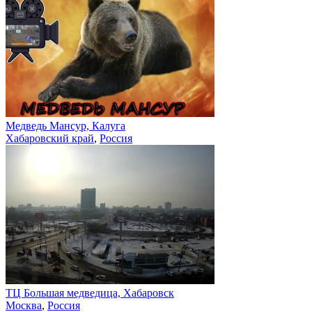
Медведь Мансур, Калуга
Хабаровский край
,
Россия
ТЦ Большая медведица, Хабаровск
Москва
,
Россия