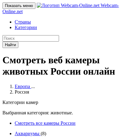
Webcam-
Показать меню
Online
.net
Страны
Категории
Найти
Смотреть веб камеры
животных России онлайн
Европа
...
Россия
Категории камер
Выбранная категория: животные.
Смотреть все камеры России
Аквариумы
(8)