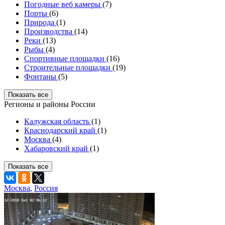
Погодные веб камеры
(7)
Порты
(6)
Природа
(1)
Производства
(14)
Реки
(13)
Рыбы
(4)
Спортивные площадки
(16)
Строительные площадки
(19)
Фонтаны
(5)
Показать все
Регионы и районы России
Калужская область
(1)
Краснодарский край
(1)
Москва
(4)
Хабаровский край
(1)
Показать все
Москва
,
Россия