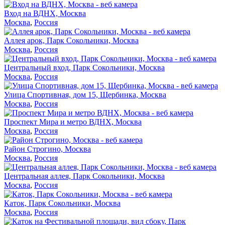
Вход на ВДНХ, Москва
Москва
,
Россия
Аллея арок, Парк Сокольники, Москва
Москва
,
Россия
Центральный вход, Парк Сокольники, Москва
Москва
,
Россия
Улица Спортивная, дом 15, Щербинка, Москва
Москва
,
Россия
Проспект Мира и метро ВДНХ, Москва
Москва
,
Россия
Район Строгино, Москва
Москва
,
Россия
Центральная аллея, Парк Сокольники, Москва
Москва
,
Россия
Каток, Парк Сокольники, Москва
Москва
,
Россия