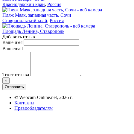
Краснодарский край
,
Россия
Пляж Маяк, западная часть, Сочи
Ставропольский край
,
Россия
Площадь Ленина, Ставрополь
Добавить отзыв
Ваше имя
Ваш email
Текст отзыва
×
Отправить
© Webcam-Online.net, 2026 г.
Контакты
Правообладателям