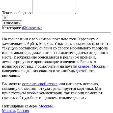
Текст сообщения
×
Отправить
Категория:
#Животные
На трансляции с веб камеры показывается Террариум с
хамелеонами, Арбат, Москва. У вас есть возможность оценить
текущую обстановку онлайн со своего мобильного телефона
или компьютера, даже если вы находитесь далеко от данного
места. Изображение обновляется в реальном времени,
демонстрируя все происходящие изменения. Если вам
нравится этот вид, посмотрите и на другие
камеры Москвы
-
наверняка среди них окажется что-нибудь достойное
внимания.
Вы можете
оставить свой отзыв
или написать историю,
связанную с местом, откуда транслируется картинка. Мы
приветствуем любые комментарии, так как они помогают
сделать сайт удобнее и привлекательнее для вас.
Популярные камеры
Москвы
Москва
,
Россия