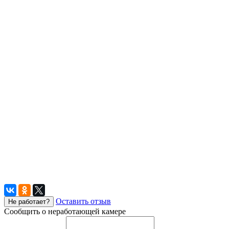
Оставить отзыв
Не работает?
Сообщить о неработающей камере