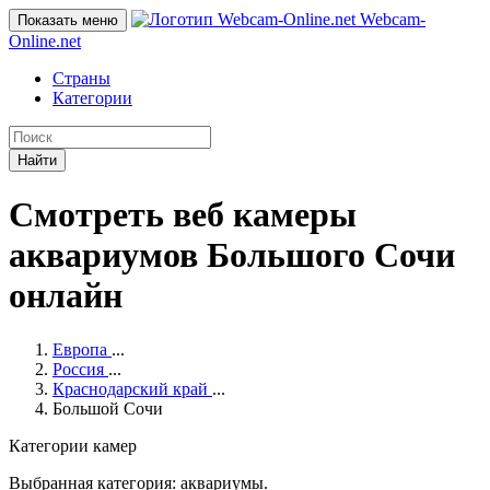
Webcam-
Показать меню
Online
.net
Страны
Категории
Найти
Смотреть веб камеры
аквариумов Большого Сочи
онлайн
Европа
...
Россия
...
Краснодарский край
...
Большой Сочи
Категории камер
Выбранная категория: аквариумы.