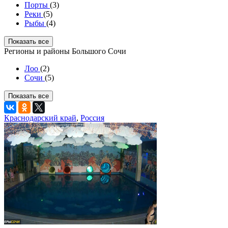
Порты
(3)
Реки
(5)
Рыбы
(4)
Показать все
Регионы и районы Большого Сочи
Лоо
(2)
Сочи
(5)
Показать все
Краснодарский край
,
Россия