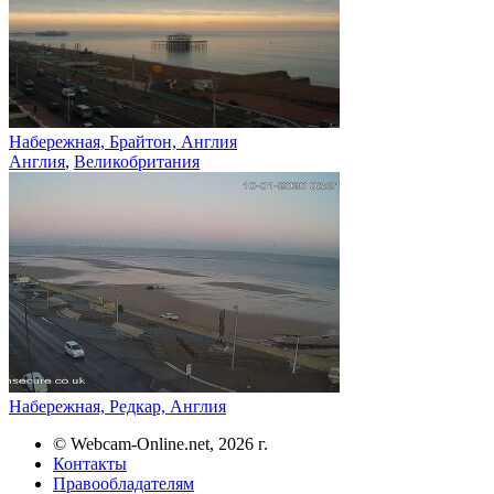
Набережная, Брайтон, Англия
Англия
,
Великобритания
Набережная, Редкар, Англия
© Webcam-Online.net, 2026 г.
Контакты
Правообладателям