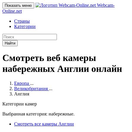
Webcam-
Показать меню
Online
.net
Страны
Категории
Найти
Смотреть веб камеры
набережных Англии онлайн
Европа
...
Великобритания
...
Англия
Категории камер
Выбранная категория: набережные.
Смотреть все камеры Англии